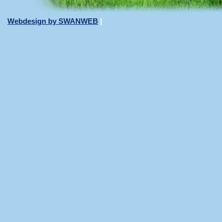
Webdesign by SWANWEB
|