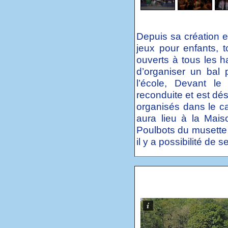
Depuis sa création et
jeux pour enfants, 
ouverts à tous les h
d’organiser un bal 
l’école, Devant le
reconduite et est dé
organisés dans le ca
aura lieu à la Mais
Poulbots du musette 
il y a possibilité de 